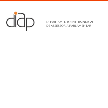
DEPARTAMENTO INTERSINDICAL
DE ASSESSORIA PARLAMENTAR