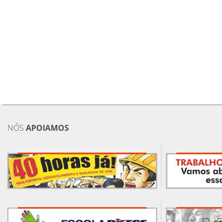
NÓS
APOIAMOS