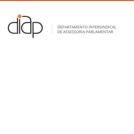
DEPARTAMENTO INTERSINDICAL
DE ASSESSORIA PARLAMENTAR