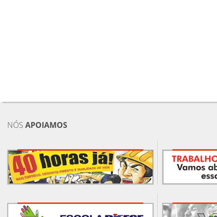
NÓS
APOIAMOS