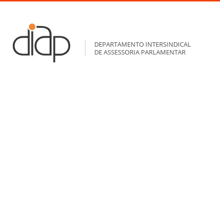
DEPARTAMENTO INTERSINDICAL
DE ASSESSORIA PARLAMENTAR