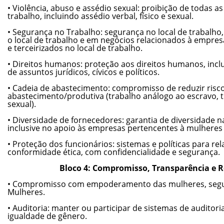
• Violência, abuso e assédio sexual: proibição de todas as
trabalho, incluindo assédio verbal, físico e sexual.
• Segurança no Trabalho: segurança no local de trabalho
o local de trabalho e em negócios relacionados à empr
e terceirizados no local de trabalho.
• Direitos humanos: proteção aos direitos humanos, inclus
de assuntos jurídicos, cívicos e políticos.
• Cadeia de abastecimento: compromisso de reduzir risco
abastecimento/produtiva (trabalho análogo ao escravo, tr
sexual).
• Diversidade de fornecedores: garantia de diversidade 
inclusive no apoio às empresas pertencentes à mulheres
• Proteção dos funcionários: sistemas e políticas para re
conformidade ética, com confidencialidade e segurança.
Bloco 4: Compromisso, Transparência e R
• Compromisso com empoderamento das mulheres, segun
Mulheres.
• Auditoria: manter ou participar de sistemas de auditoria
igualdade de gênero.