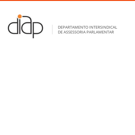
DEPARTAMENTO INTERSINDICAL
DE ASSESSORIA PARLAMENTAR