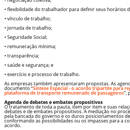
• flexibilidade do trabalhador para definir seus horários 
• vínculo de trabalho;
• jornada de trabalho;
• Seguridade Social;
• remuneração mínima;
• transparência;
• saúde e segurança; e
• exercício e processo de trabalho.
As empresas também apresentaram propostas. As agend
documento “
Síntese Especial - o acordo tripartite para
plataforma de transporte remunerado de passageiros
”,
Agenda de debates e embates propositivos
O tratamento de toda a pauta, item por item e suas rela
debates e de embates propositivos. A mediação no proce
pela bancada do governo e os duros posicionamentos d
conformando as possibilidades ou os impasses para a c
acordo.