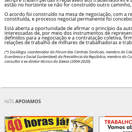
estão no horizonte se não for construído outro caminho,
O acordo foi construído na mesa de negociação, com a r
constituída, e processo negocial permanente foi concebi
Está aberta a oportunidade de afirmar o princípio da au
interessadas de, por meio dos instrumentos de represe
definidos para a negociação e a contratação coletiva, fir
relações de trabalho de milhares de trabalhadoras e tra
(*) Sociólogo, coordenador do Fórum das Centrais Sindicais, membro do Cd
Econômico e Social Sustentável) da Presidência da República, membro do Con
consultor e ex-diretor técnico do Dieese (2004-2020).
NÓS
APOIAMOS