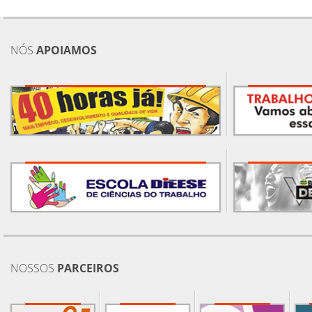
NÓS
APOIAMOS
NOSSOS
PARCEIROS