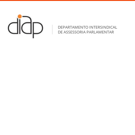
DEPARTAMENTO INTERSINDICAL
DE ASSESSORIA PARLAMENTAR