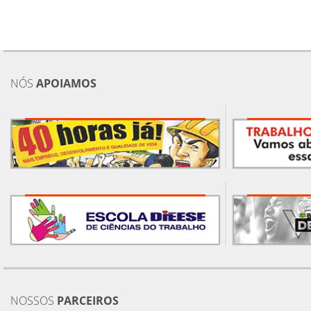
NÓS
APOIAMOS
NOSSOS
PARCEIROS