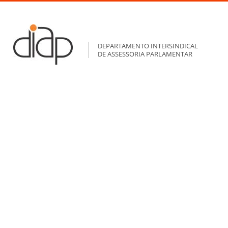
DEPARTAMENTO INTERSINDICAL
DE ASSESSORIA PARLAMENTAR