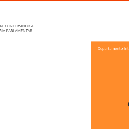
NTO INTERSINDICAL
ORIA PARLAMENTAR
Departamento Inte