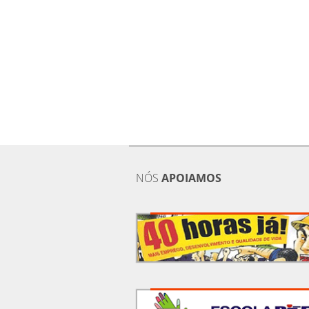
NÓS
APOIAMOS