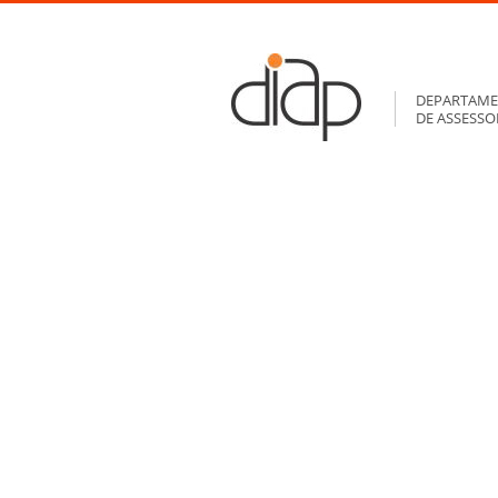
DEPARTAME
DE ASSESS