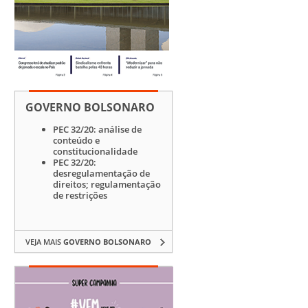
GOVERNO BOLSONARO
PEC 32/20: análise de
conteúdo e
constitucionalidade
PEC 32/20:
desregulamentação de
direitos; regulamentação
de restrições
VEJA MAIS
GOVERNO BOLSONARO