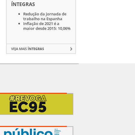
ÍNTEGRAS
Redução da jornada de
trabalho na Espanha
Inflação de 2021 é a
maior desde 2015: 10,06%
VEJA MAIS
ÍNTEGRAS