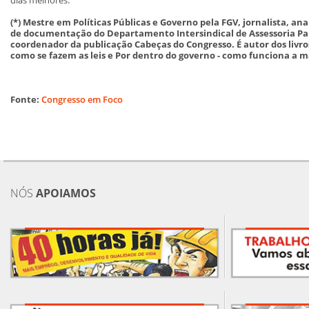
(*) Mestre em Políticas Públicas e Governo pela FGV, jornalista, anal
de documentação do Departamento Intersindical de Assessoria Par
coordenador da publicação Cabeças do Congresso. É autor dos livros
como se fazem as leis e Por dentro do governo - como funciona a 
Fonte:
Congresso em Foco
NÓS
APOIAMOS