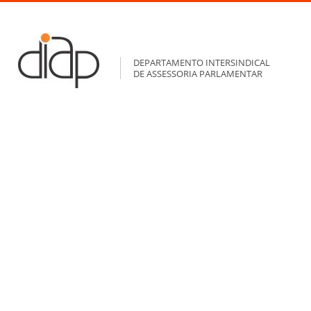
DEPARTAMENTO INTERSINDICAL
DE ASSESSORIA PARLAMENTAR