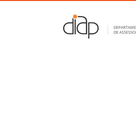
DEPARTAME
DE ASSESS