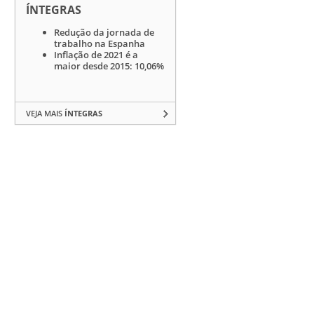
ÍNTEGRAS
Redução da jornada de
trabalho na Espanha
Inflação de 2021 é a
maior desde 2015: 10,06%
VEJA MAIS
ÍNTEGRAS