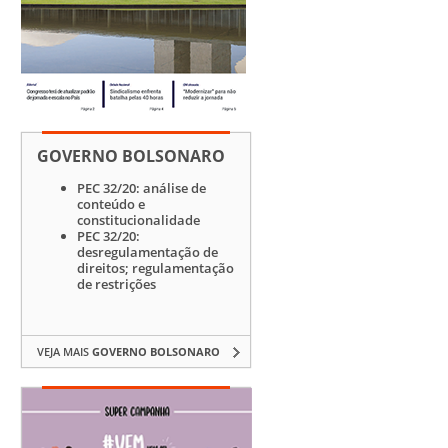
GOVERNO BOLSONARO
PEC 32/20: análise de
conteúdo e
constitucionalidade
PEC 32/20:
desregulamentação de
direitos; regulamentação
de restrições
VEJA MAIS
GOVERNO BOLSONARO