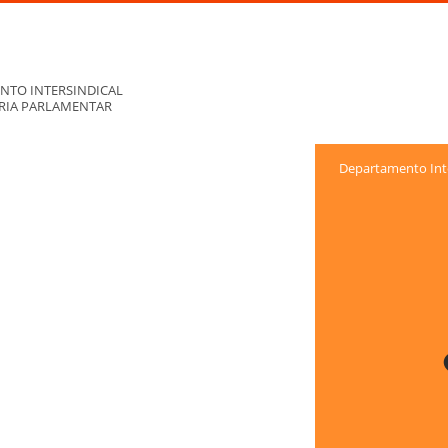
NTO INTERSINDICAL
ORIA PARLAMENTAR
Departamento Inte