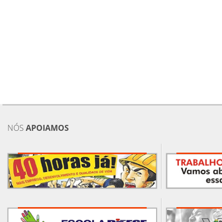
NÓS
APOIAMOS