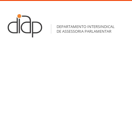
DEPARTAMENTO INTERSINDICAL
DE ASSESSORIA PARLAMENTAR