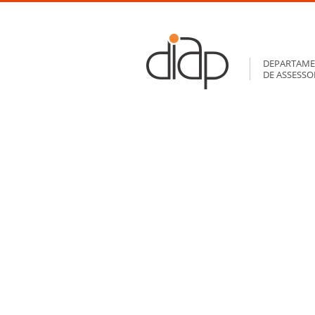
DEPARTAME
DE ASSESS