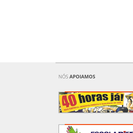
NÓS
APOIAMOS