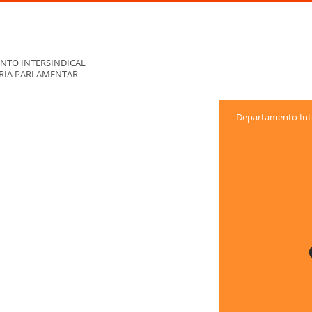
NTO INTERSINDICAL
ORIA PARLAMENTAR
Departamento Inte