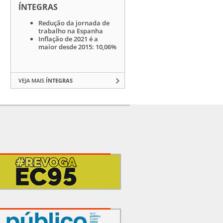
ÍNTEGRAS
Redução da jornada de
trabalho na Espanha
Inflação de 2021 é a
maior desde 2015: 10,06%
VEJA MAIS
ÍNTEGRAS