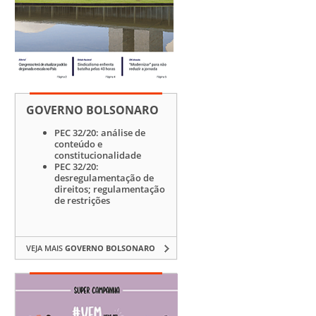
GOVERNO BOLSONARO
PEC 32/20: análise de
conteúdo e
constitucionalidade
PEC 32/20:
desregulamentação de
direitos; regulamentação
de restrições
VEJA MAIS
GOVERNO BOLSONARO