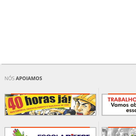
NÓS
APOIAMOS