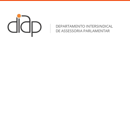
DEPARTAMENTO INTERSINDICAL
DE ASSESSORIA PARLAMENTAR