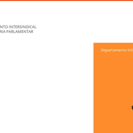
NTO INTERSINDICAL
ORIA PARLAMENTAR
Departamento Inte