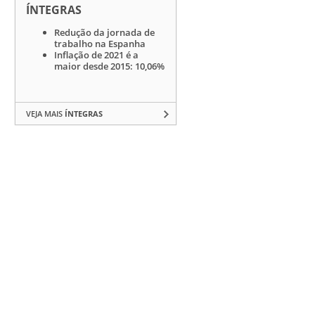
ÍNTEGRAS
Redução da jornada de
trabalho na Espanha
Inflação de 2021 é a
maior desde 2015: 10,06%
VEJA MAIS
ÍNTEGRAS