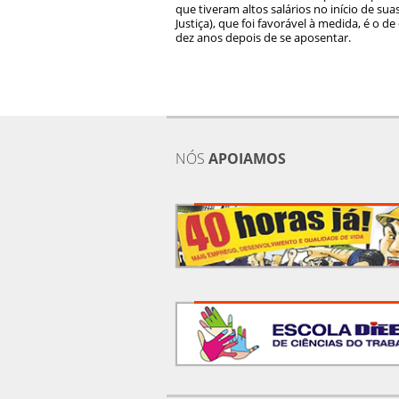
que tiveram altos salários no início de sua
Justiça), que foi favorável à medida, é o 
dez anos depois de se aposentar.
NÓS
APOIAMOS