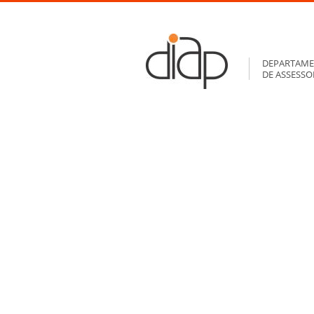
DEPARTAME
DE ASSESS