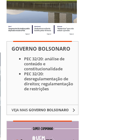
GOVERNO BOLSONARO
PEC 32/20: análise de
conteúdo e
constitucionalidade
PEC 32/20:
desregulamentação de
direitos; regulamentação
de restrições
VEJA MAIS
GOVERNO BOLSONARO