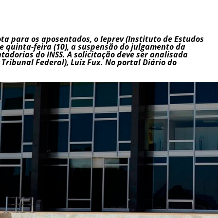
ta para os aposentados, o Ieprev (Instituto de Estudos
de quinta-feira (10), a suspensão do julgamento da
tadorias do INSS. A solicitação deve ser analisada
Tribunal Federal), Luiz Fux. No portal Diário do