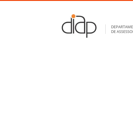
DEPARTAME
DE ASSESS