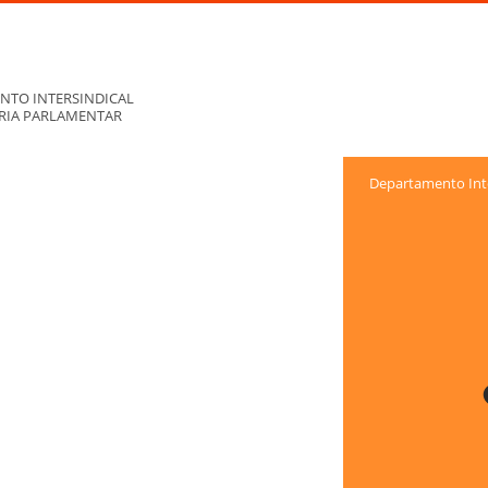
NTO INTERSINDICAL
ORIA PARLAMENTAR
Departamento Inte