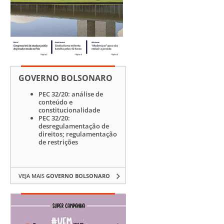
GOVERNO BOLSONARO
PEC 32/20: análise de
conteúdo e
constitucionalidade
PEC 32/20:
desregulamentação de
direitos; regulamentação
de restrições
VEJA MAIS
GOVERNO BOLSONARO