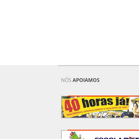
NÓS
APOIAMOS