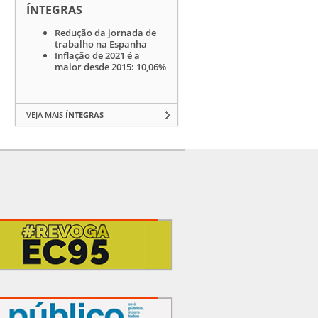
ÍNTEGRAS
Redução da jornada de
trabalho na Espanha
Inflação de 2021 é a
maior desde 2015: 10,06%
VEJA MAIS
ÍNTEGRAS