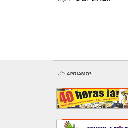
NÓS
APOIAMOS