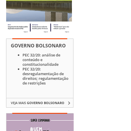
GOVERNO BOLSONARO
PEC 32/20: análise de
conteúdo e
constitucionalidade
PEC 32/20:
desregulamentação de
direitos; regulamentação
de restrições
VEJA MAIS
GOVERNO BOLSONARO