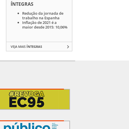
ÍNTEGRAS
Redução da jornada de
trabalho na Espanha
Inflação de 2021 é a
maior desde 2015: 10,06%
VEJA MAIS
ÍNTEGRAS