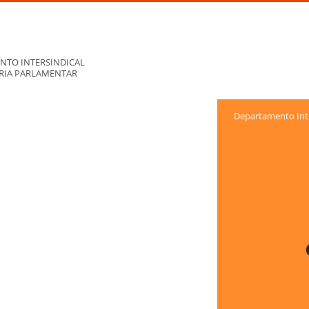
NTO INTERSINDICAL
ORIA PARLAMENTAR
Departamento Inte