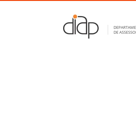
DEPARTAME
DE ASSESS