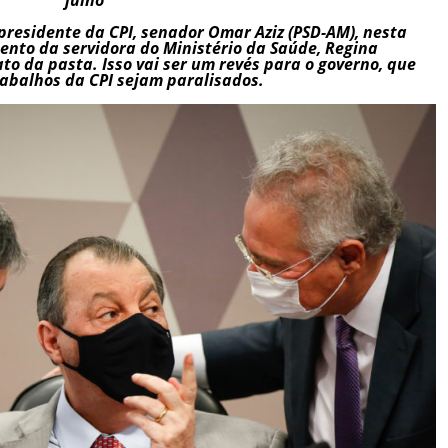
o presidente da CPI, senador Omar Aziz (PSD-AM), nesta
mento da servidora do Ministério da Saúde, Regina
rato da pasta. Isso vai ser um revés para o governo, que
rabalhos da CPI sejam paralisados.