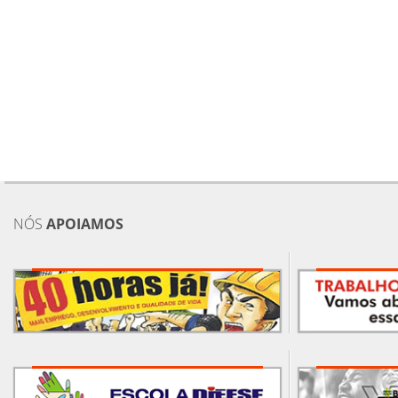
NÓS
APOIAMOS