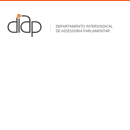
DEPARTAMENTO INTERSINDICAL
DE ASSESSORIA PARLAMENTAR