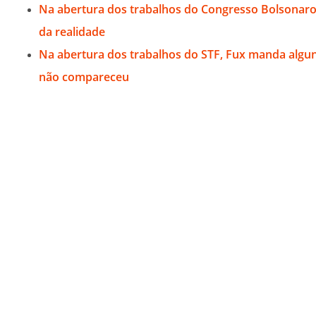
Na abertura dos trabalhos do Congresso Bolsonaro 
da realidade
Na abertura dos trabalhos do STF, Fux manda algu
não compareceu