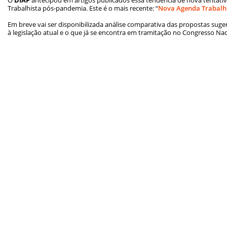
Trabalhista pós-pandemia. Este é o mais recente: “
Nova Agenda Trabalhi
Em breve vai ser disponibilizada análise comparativa das propostas suge
à legislação atual e o que já se encontra em tramitação no Congresso Nac