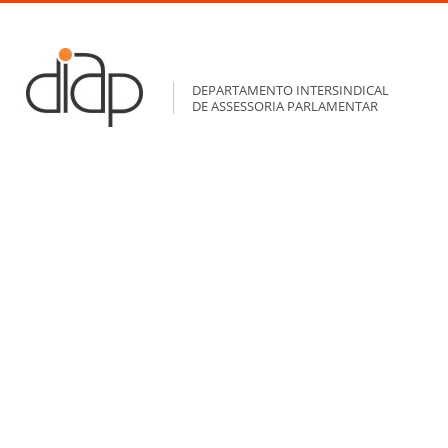
DEPARTAMENTO INTERSINDICAL
DE ASSESSORIA PARLAMENTAR