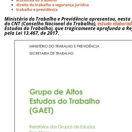
direito do trabalho e segurança jurídica
trabalho e previdência
Ministério do Trabalho e Previdência apresentou, nesta 
do CNT (Conselho Nacional do Trabalho),
estudo elaborad
Estudos do Trabalho), que tragicamente aprofunda a Re
pela Lei 13.467, de 2017.