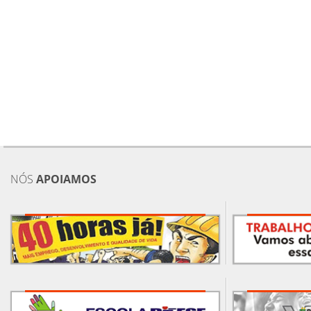
NÓS
APOIAMOS