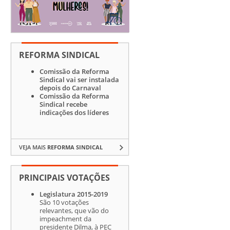
REFORMA SINDICAL
Comissão da Reforma
Sindical vai ser instalada
depois do Carnaval
Comissão da Reforma
Sindical recebe
indicações dos líderes
VEJA MAIS
REFORMA SINDICAL
PRINCIPAIS VOTAÇÕES
Legislatura 2015-2019
São 10 votações
relevantes, que vão do
impeachment da
presidente Dilma, à PEC