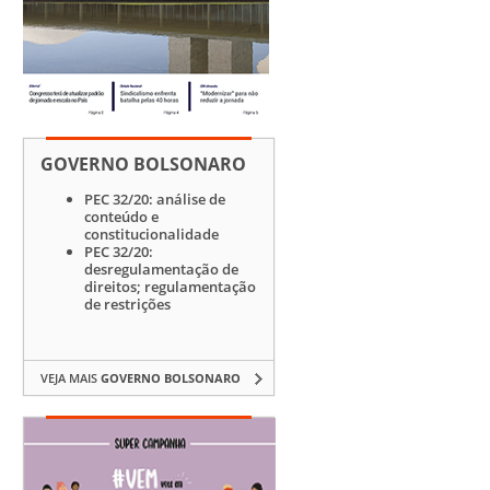
GOVERNO BOLSONARO
PEC 32/20: análise de
conteúdo e
constitucionalidade
PEC 32/20:
desregulamentação de
direitos; regulamentação
de restrições
VEJA MAIS
GOVERNO BOLSONARO