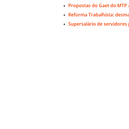
Propostas do Gaet do MTP 
Reforma Trabalhista: desman
Supersalário de servidores 