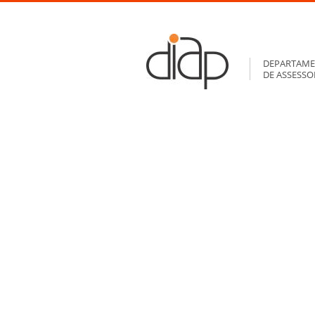
DEPARTAME
DE ASSESS