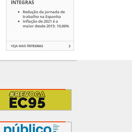
ÍNTEGRAS
Redução da jornada de
trabalho na Espanha
Inflação de 2021 é a
maior desde 2015: 10,06%
VEJA MAIS
ÍNTEGRAS