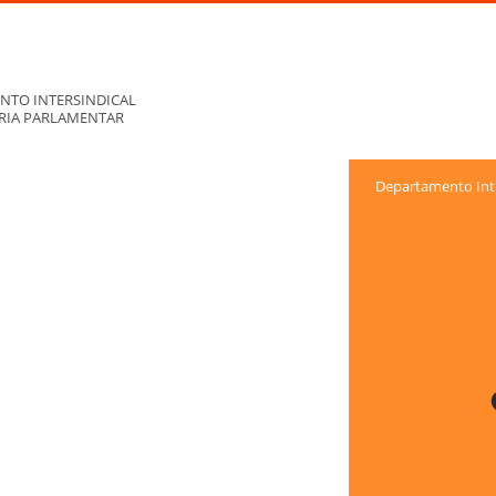
NTO INTERSINDICAL
ORIA PARLAMENTAR
Departamento Inte