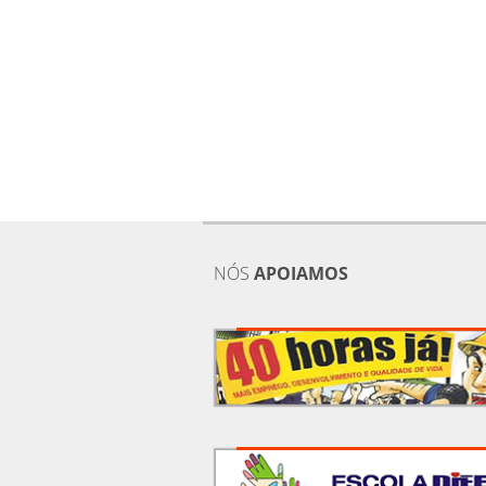
NÓS
APOIAMOS