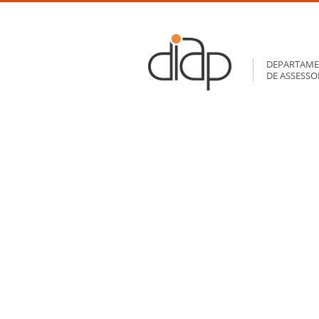
DEPARTAME
DE ASSESS