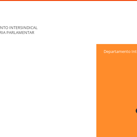
NTO INTERSINDICAL
ORIA PARLAMENTAR
Departamento Inte