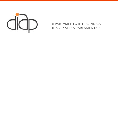
DEPARTAMENTO INTERSINDICAL
DE ASSESSORIA PARLAMENTAR