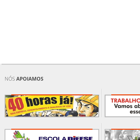
NÓS
APOIAMOS