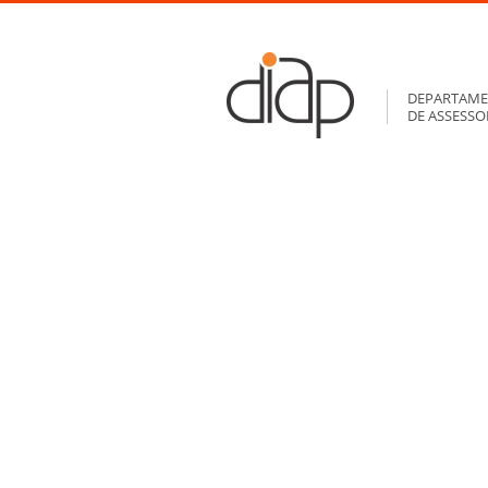
DEPARTAME
DE ASSESS