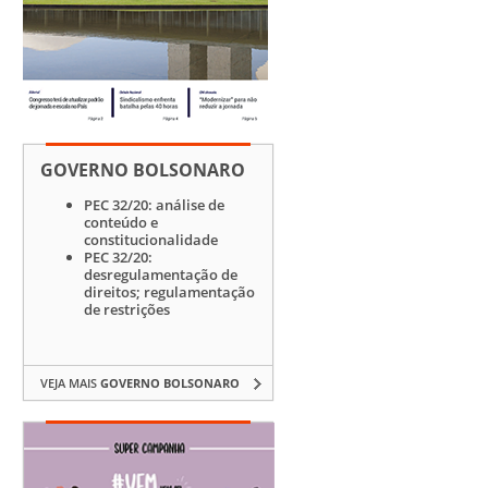
GOVERNO BOLSONARO
PEC 32/20: análise de
conteúdo e
constitucionalidade
PEC 32/20:
desregulamentação de
direitos; regulamentação
de restrições
VEJA MAIS
GOVERNO BOLSONARO