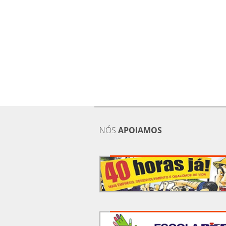
NÓS
APOIAMOS