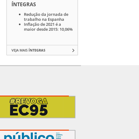
ÍNTEGRAS
Redução da jornada de
trabalho na Espanha
Inflação de 2021 é a
maior desde 2015: 10,06%
VEJA MAIS
ÍNTEGRAS