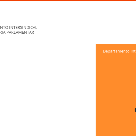
NTO INTERSINDICAL
ORIA PARLAMENTAR
Departamento Inte