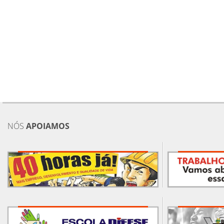
NÓS
APOIAMOS