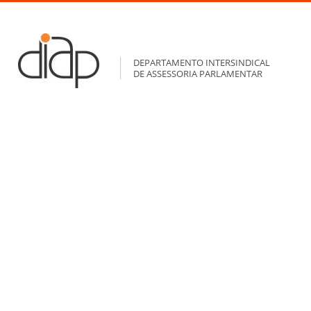
DEPARTAMENTO INTERSINDICAL
DE ASSESSORIA PARLAMENTAR