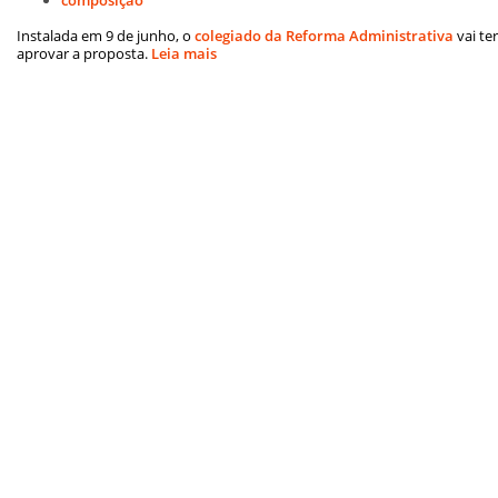
Instalada em 9 de junho, o
colegiado da Reforma Administrativa
vai te
aprovar a proposta.
Leia mais