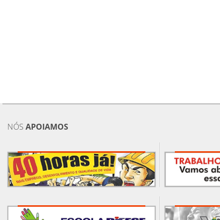
NÓS
APOIAMOS