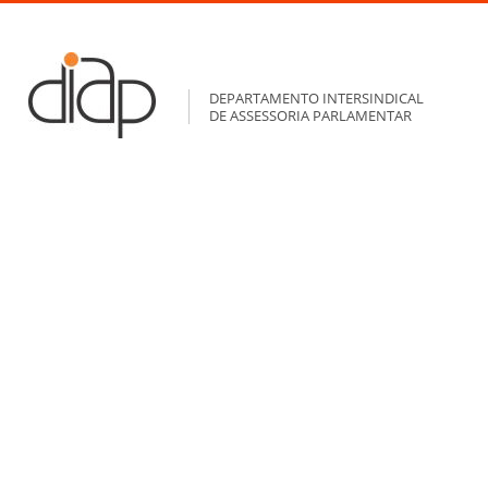
DEPARTAMENTO INTERSINDICAL
DE ASSESSORIA PARLAMENTAR