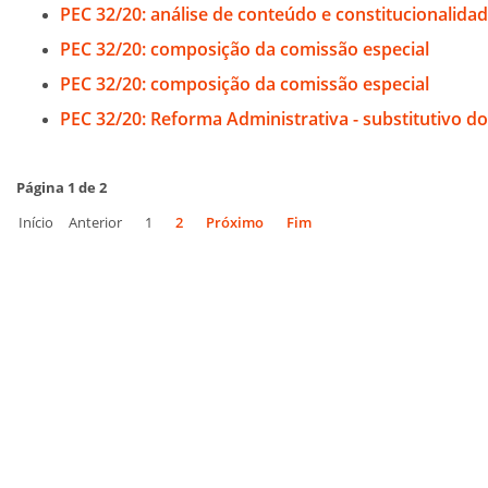
PEC 32/20: análise de conteúdo e constitucionalida
PEC 32/20: composição da comissão especial
PEC 32/20: composição da comissão especial
PEC 32/20: Reforma Administrativa - substitutivo do
Página 1 de 2
Início
Anterior
1
2
Próximo
Fim