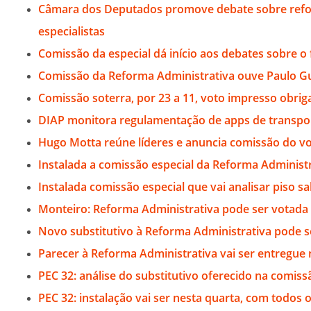
Câmara dos Deputados promove debate sobre refo
especialistas
Comissão da especial dá início aos debates sobre o 
Comissão da Reforma Administrativa ouve Paulo Gu
Comissão soterra, por 23 a 11, voto impresso obrig
DIAP monitora regulamentação de apps de transpor
Hugo Motta reúne líderes e anuncia comissão do vot
Instalada a comissão especial da Reforma Administ
Instalada comissão especial que vai analisar piso s
Monteiro: Reforma Administrativa pode ser votada 
Novo substitutivo à Reforma Administrativa pode 
Parecer à Reforma Administrativa vai ser entregue n
PEC 32: análise do substitutivo oferecido na comiss
PEC 32: instalação vai ser nesta quarta, com todos 