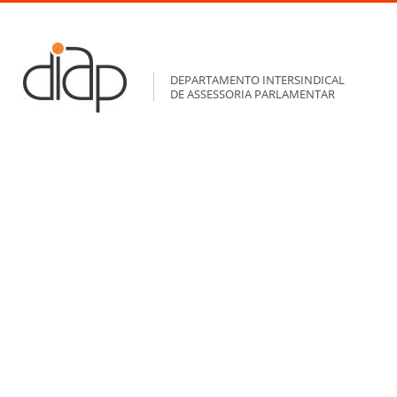
DEPARTAMENTO INTERSINDICAL
DE ASSESSORIA PARLAMENTAR