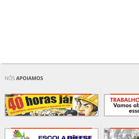
NÓS
APOIAMOS