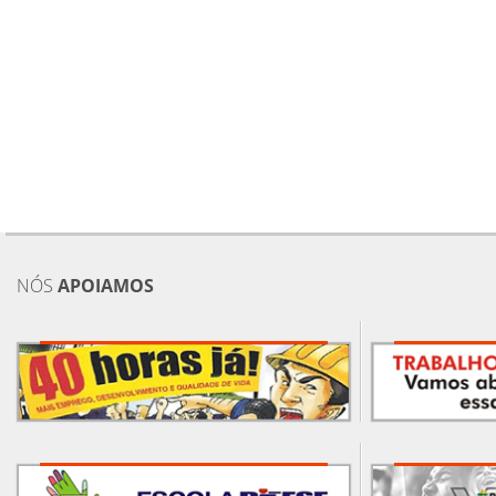
NÓS
APOIAMOS