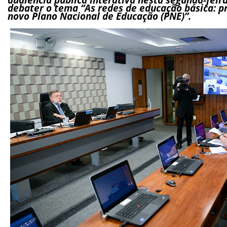
debater o tema “As redes de educação básica: 
novo Plano Nacional de Educação (PNE)”.