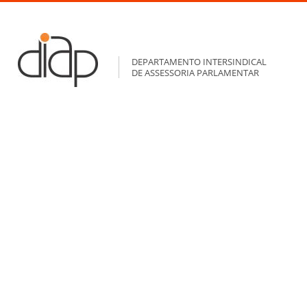
DEPARTAMENTO INTERSINDICAL
DE ASSESSORIA PARLAMENTAR