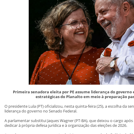
Primeira senadora eleita por PE assume liderança do governo 
estratégicas do Planalto em meio à preparação par
O presidente Lula (PT) oficializou, nesta quinta-feira (25), a escolha da s
liderança do governo no Senado Federal.
A parlamentar substitui Jaques Wagner (PT-BA), que deixou o cargo após
dedicar à própria defesa jurídica e à organização das eleições de 2026.