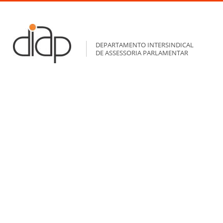
DEPARTAMENTO INTERSINDICAL
DE ASSESSORIA PARLAMENTAR