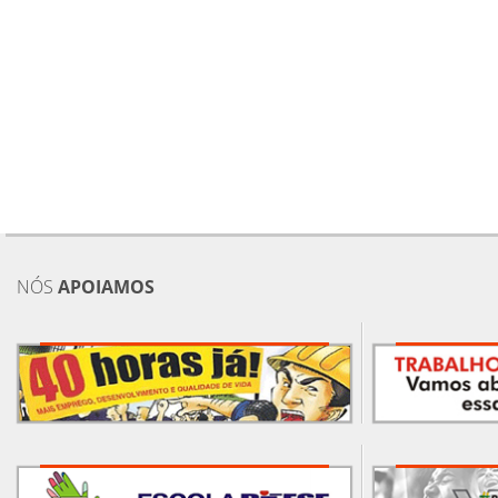
NÓS
APOIAMOS