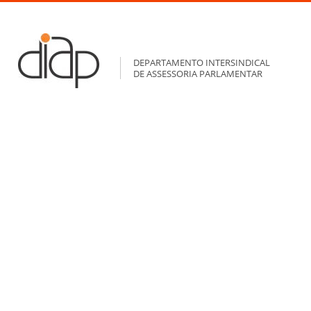
DEPARTAMENTO INTERSINDICAL
DE ASSESSORIA PARLAMENTAR