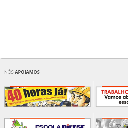
NÓS
APOIAMOS