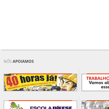
NÓS
APOIAMOS