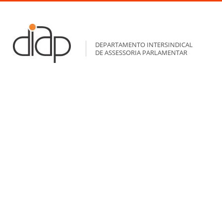
DEPARTAMENTO INTERSINDICAL
DE ASSESSORIA PARLAMENTAR