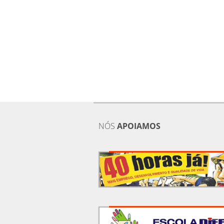
NÓS
APOIAMOS