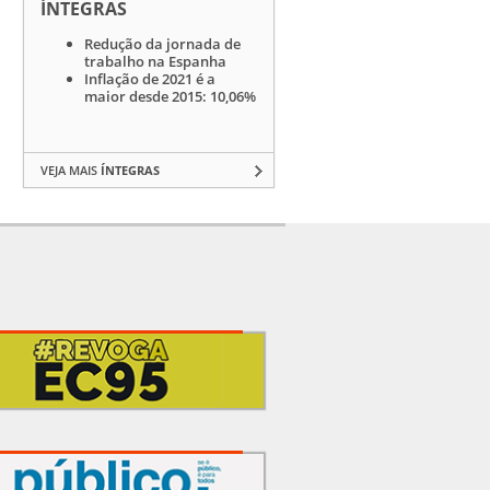
ÍNTEGRAS
Redução da jornada de
trabalho na Espanha
Inflação de 2021 é a
maior desde 2015: 10,06%
VEJA MAIS
ÍNTEGRAS