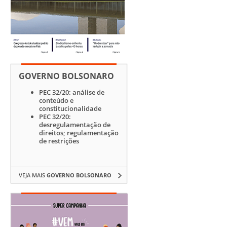
GOVERNO BOLSONARO
PEC 32/20: análise de
conteúdo e
constitucionalidade
PEC 32/20:
desregulamentação de
direitos; regulamentação
de restrições
VEJA MAIS
GOVERNO BOLSONARO