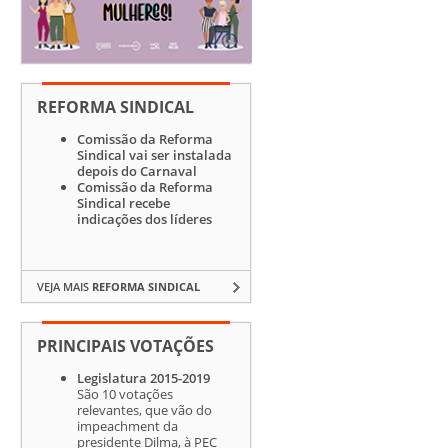
REFORMA SINDICAL
Comissão da Reforma
Sindical vai ser instalada
depois do Carnaval
Comissão da Reforma
Sindical recebe
indicações dos líderes
VEJA MAIS
REFORMA SINDICAL
PRINCIPAIS VOTAÇÕES
Legislatura 2015-2019
São 10 votações
relevantes, que vão do
impeachment da
presidente Dilma, à PEC