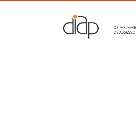
DEPARTAME
DE ASSESS