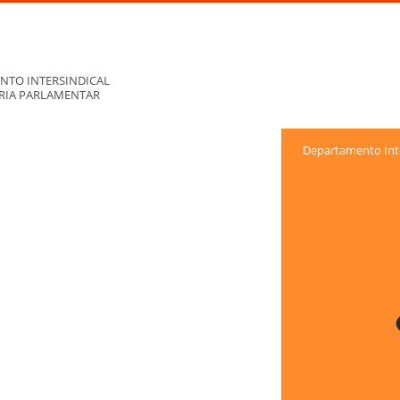
NTO INTERSINDICAL
ORIA PARLAMENTAR
Departamento Inte