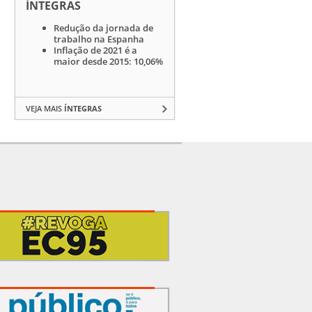
ÍNTEGRAS
Redução da jornada de
trabalho na Espanha
Inflação de 2021 é a
maior desde 2015: 10,06%
VEJA MAIS
ÍNTEGRAS