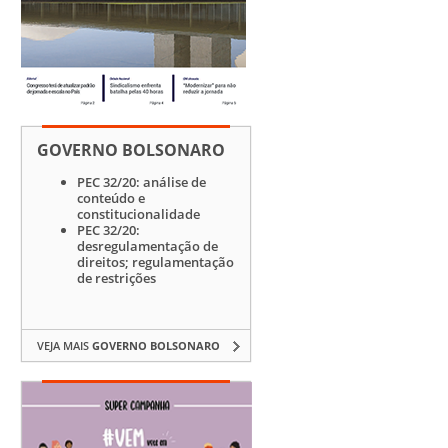
GOVERNO BOLSONARO
PEC 32/20: análise de
conteúdo e
constitucionalidade
PEC 32/20:
desregulamentação de
direitos; regulamentação
de restrições
VEJA MAIS
GOVERNO BOLSONARO