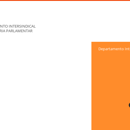
NTO INTERSINDICAL
ORIA PARLAMENTAR
Departamento Inte