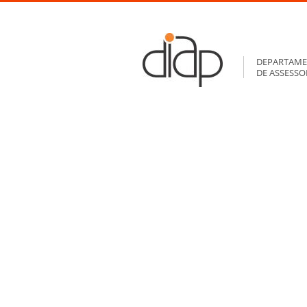
DEPARTAME
DE ASSESS