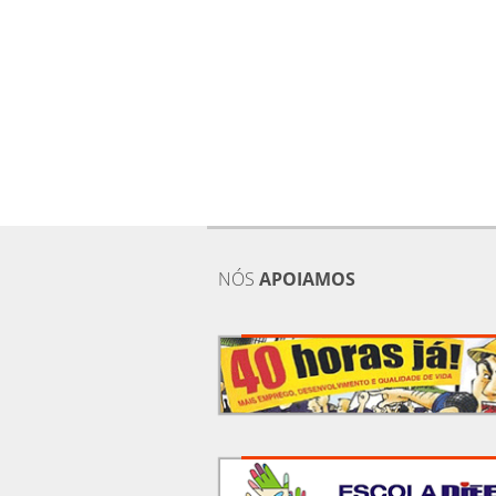
NÓS
APOIAMOS