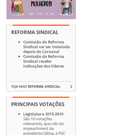
REFORMA SINDICAL
Comissão da Reforma
Sindical vai ser instalada
depois do Carnaval
Comissão da Reforma
Sindical recebe
indicações dos líderes
VEJA MAIS
REFORMA SINDICAL
PRINCIPAIS VOTAÇÕES
Legislatura 2015-2019
São 10 votações
relevantes, que vão do
impeachment da
presidente Dilma, à PEC