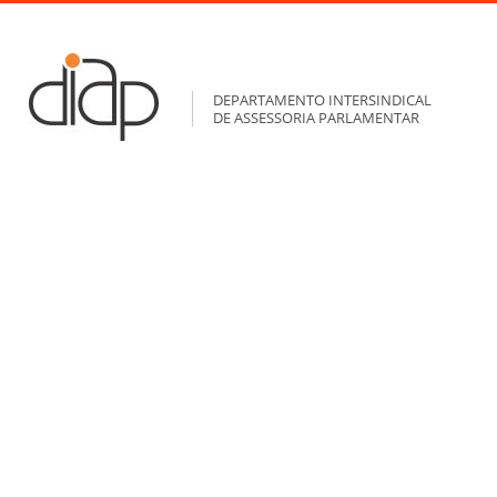
DEPARTAMENTO INTERSINDICAL
DE ASSESSORIA PARLAMENTAR