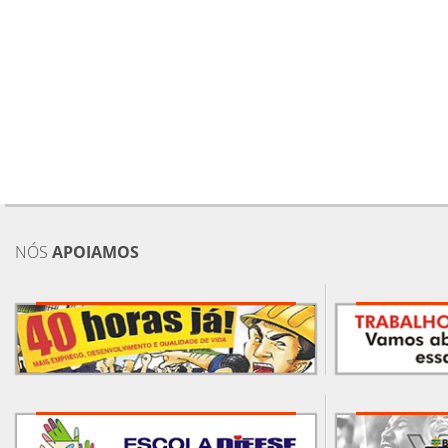
NÓS
APOIAMOS