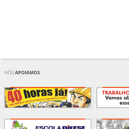
NÓS
APOIAMOS