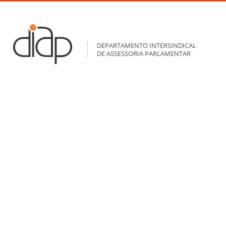
DEPARTAMENTO INTERSINDICAL
DE ASSESSORIA PARLAMENTAR