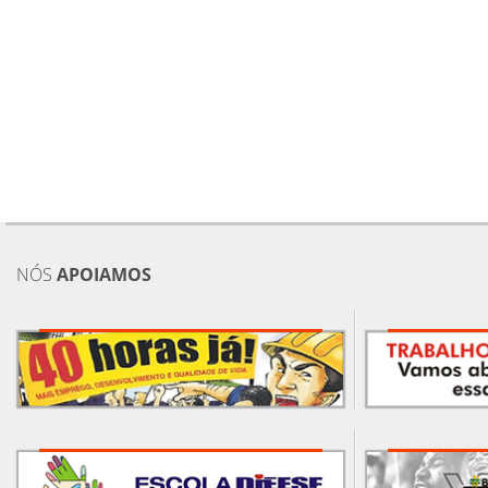
NÓS
APOIAMOS