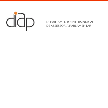
DEPARTAMENTO INTERSINDICAL
DE ASSESSORIA PARLAMENTAR