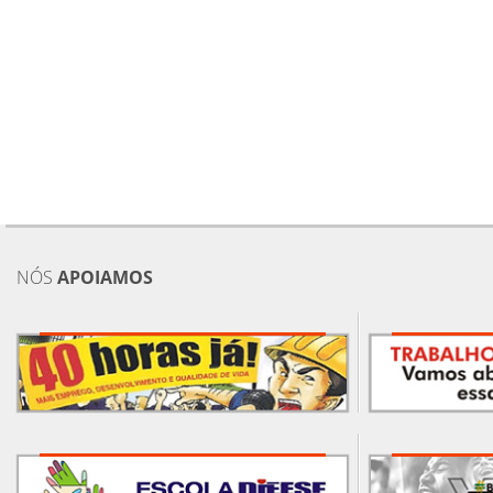
NÓS
APOIAMOS