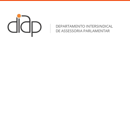
DEPARTAMENTO INTERSINDICAL
DE ASSESSORIA PARLAMENTAR