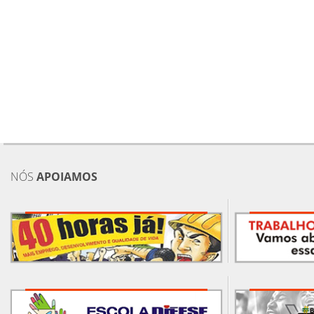
NÓS
APOIAMOS