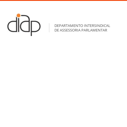
DEPARTAMENTO INTERSINDICAL
DE ASSESSORIA PARLAMENTAR