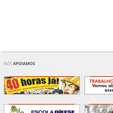
NÓS
APOIAMOS