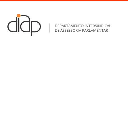
DEPARTAMENTO INTERSINDICAL
DE ASSESSORIA PARLAMENTAR