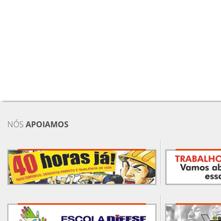
NÓS
APOIAMOS