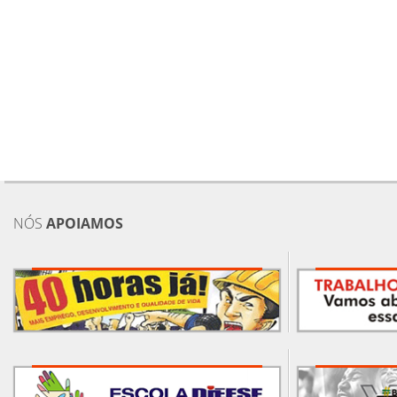
NÓS
APOIAMOS