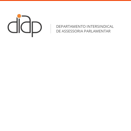
DEPARTAMENTO INTERSINDICAL
DE ASSESSORIA PARLAMENTAR