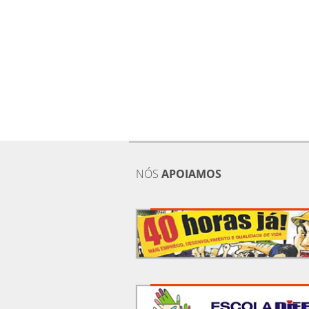
NÓS
APOIAMOS