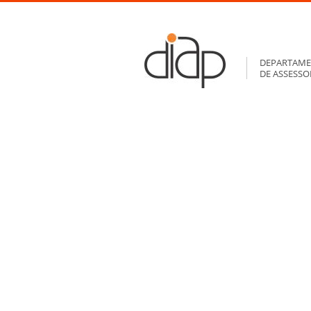
DEPARTAME
DE ASSESS