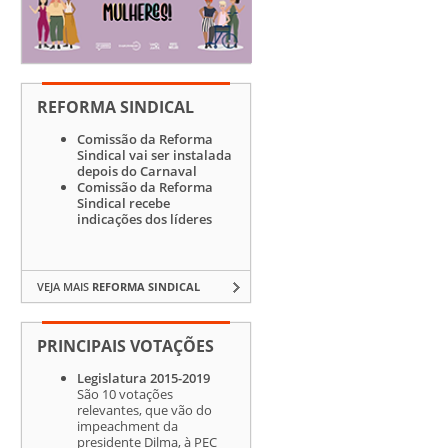
REFORMA SINDICAL
Comissão da Reforma
Sindical vai ser instalada
depois do Carnaval
Comissão da Reforma
Sindical recebe
indicações dos líderes
VEJA MAIS
REFORMA SINDICAL
PRINCIPAIS VOTAÇÕES
Legislatura 2015-2019
São 10 votações
relevantes, que vão do
impeachment da
presidente Dilma, à PEC