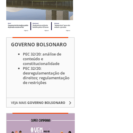
GOVERNO BOLSONARO
PEC 32/20: análise de
conteúdo e
constitucionalidade
PEC 32/20:
desregulamentação de
direitos; regulamentação
de restrições
VEJA MAIS
GOVERNO BOLSONARO