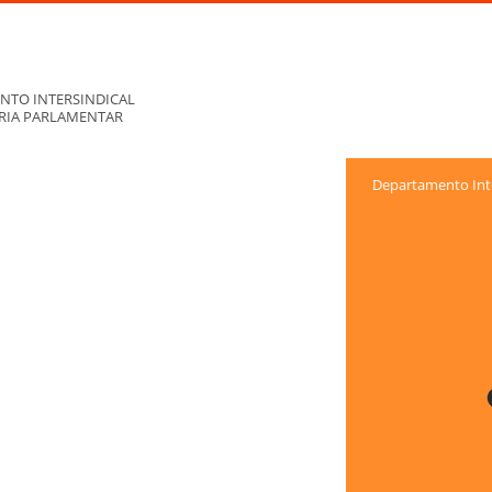
NTO INTERSINDICAL
ORIA PARLAMENTAR
Departamento Inte