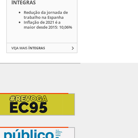
ÍNTEGRAS
Redução da jornada de
trabalho na Espanha
Inflação de 2021 é a
maior desde 2015: 10,06%
VEJA MAIS
ÍNTEGRAS