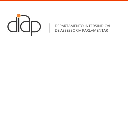
DEPARTAMENTO INTERSINDICAL
DE ASSESSORIA PARLAMENTAR