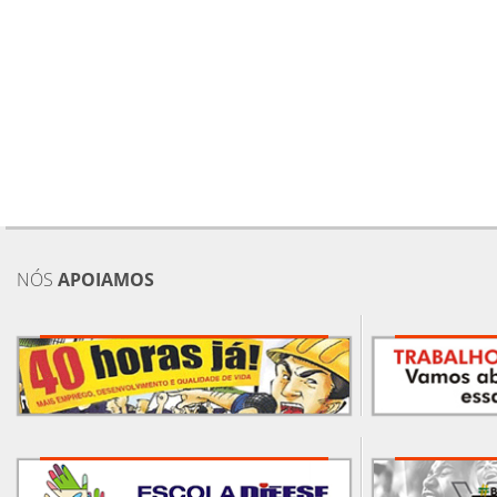
NÓS
APOIAMOS