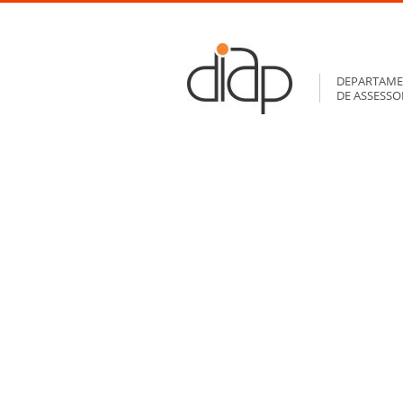
DEPARTAME
DE ASSESS