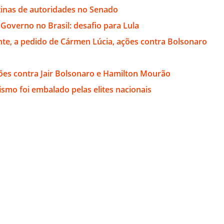
tinas de autoridades no Senado
Governo no Brasil: desafio para Lula
nte, a pedido de Cármen Lúcia, ações contra Bolsonaro
ões contra Jair Bolsonaro e Hamilton Mourão
smo foi embalado pelas elites nacionais