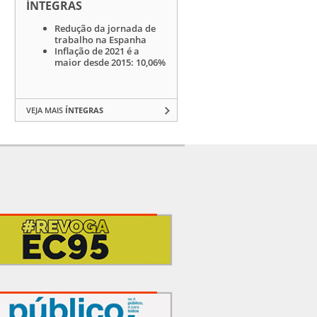
ÍNTEGRAS
Redução da jornada de
trabalho na Espanha
Inflação de 2021 é a
maior desde 2015: 10,06%
VEJA MAIS
ÍNTEGRAS