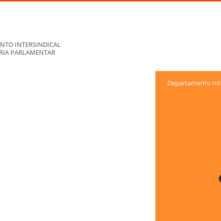
NTO INTERSINDICAL
ORIA PARLAMENTAR
Departamento Inte