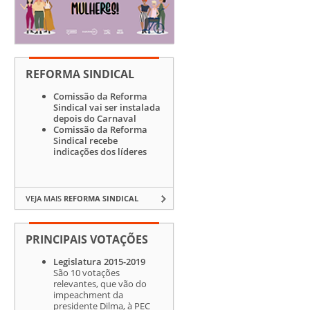
REFORMA SINDICAL
Comissão da Reforma
Sindical vai ser instalada
depois do Carnaval
Comissão da Reforma
Sindical recebe
indicações dos líderes
VEJA MAIS
REFORMA SINDICAL
PRINCIPAIS VOTAÇÕES
Legislatura 2015-2019
São 10 votações
relevantes, que vão do
impeachment da
presidente Dilma, à PEC