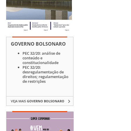
GOVERNO BOLSONARO
PEC 32/20: análise de
conteúdo e
constitucionalidade
PEC 32/20:
desregulamentação de
direitos; regulamentação
de restrições
VEJA MAIS
GOVERNO BOLSONARO