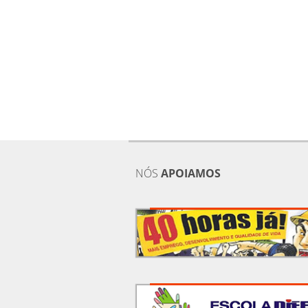
NÓS
APOIAMOS