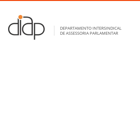
DEPARTAMENTO INTERSINDICAL
DE ASSESSORIA PARLAMENTAR