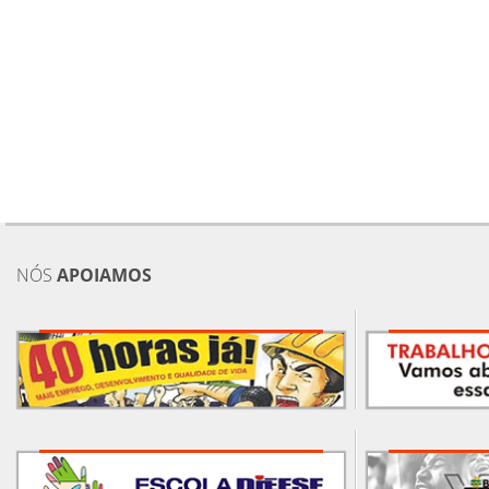
NÓS
APOIAMOS