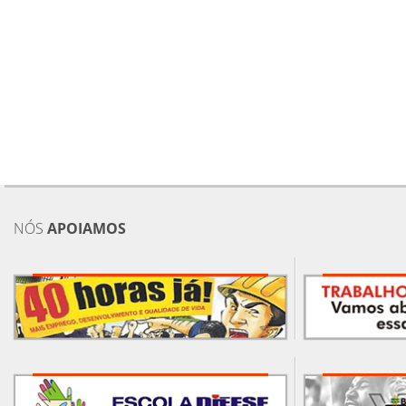
NÓS
APOIAMOS