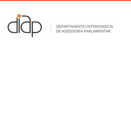
DEPARTAMENTO INTERSINDICAL
DE ASSESSORIA PARLAMENTAR