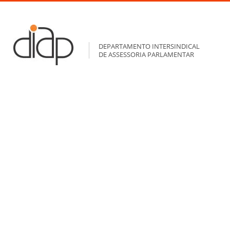
DEPARTAMENTO INTERSINDICAL
DE ASSESSORIA PARLAMENTAR