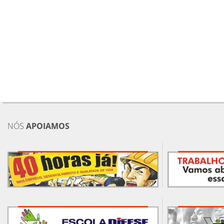
NÓS
APOIAMOS