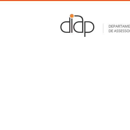
DEPARTAME
DE ASSESS