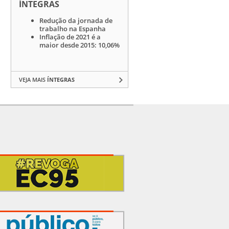
ÍNTEGRAS
Redução da jornada de
trabalho na Espanha
Inflação de 2021 é a
maior desde 2015: 10,06%
VEJA MAIS
ÍNTEGRAS