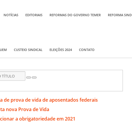
NOTÍCIAS
EDITORIAIS
REFORMAS DO GOVERNO TEMER
REFORMA SIND
QUEM
CUSTEIO SINDICAL
ELEIÇÕES 2024
CONTATO
 de prova de vida de aposentados federais
ta nova Prova de Vida
ncionar a obrigatoriedade em 2021