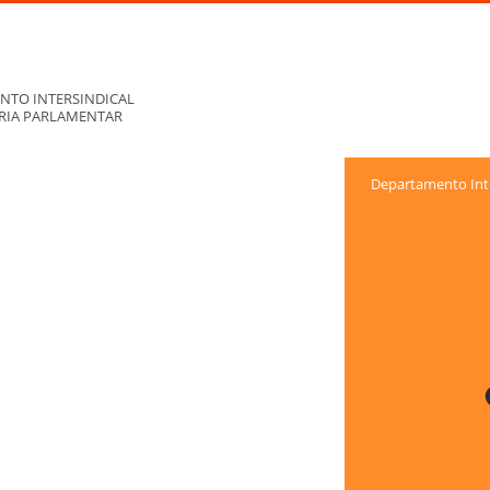
NTO INTERSINDICAL
ORIA PARLAMENTAR
Departamento Inte