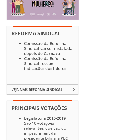
REFORMA SINDICAL
Comissão da Reforma
Sindical vai ser instalada
depois do Carnaval
Comissão da Reforma
Sindical recebe
indicações dos líderes
VEJA MAIS
REFORMA SINDICAL
PRINCIPAIS VOTAÇÕES
Legislatura 2015-2019
São 10 votações
relevantes, que vão do
impeachment da
presidente Dilma, à PEC