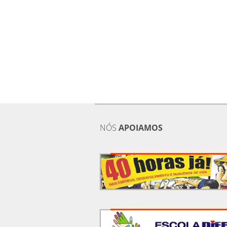
NÓS
APOIAMOS