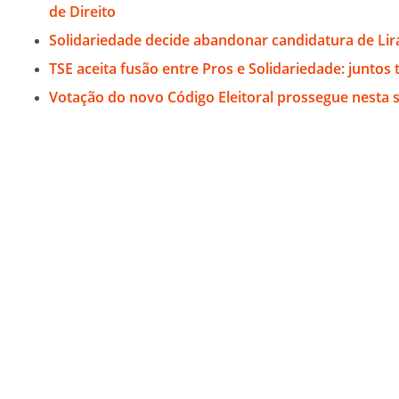
de Direito
Solidariedade decide abandonar candidatura de Lira
TSE aceita fusão entre Pros e Solidariedade: juntos
Votação do novo Código Eleitoral prossegue nesta