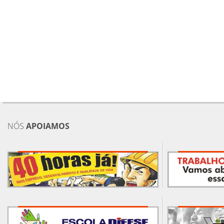
NÓS
APOIAMOS