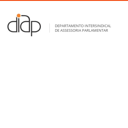
DEPARTAMENTO INTERSINDICAL
DE ASSESSORIA PARLAMENTAR