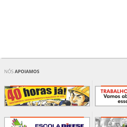
NÓS
APOIAMOS