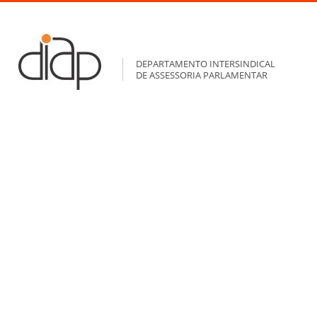
DEPARTAMENTO INTERSINDICAL
DE ASSESSORIA PARLAMENTAR