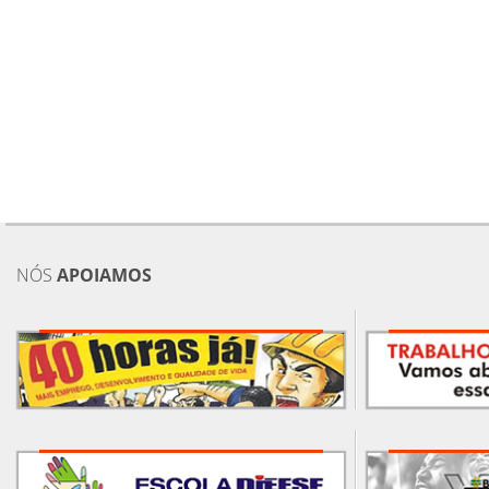
NÓS
APOIAMOS