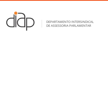
DEPARTAMENTO INTERSINDICAL
DE ASSESSORIA PARLAMENTAR