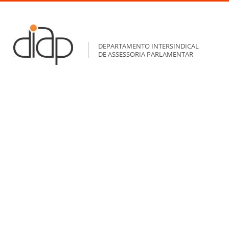
DEPARTAMENTO INTERSINDICAL
DE ASSESSORIA PARLAMENTAR