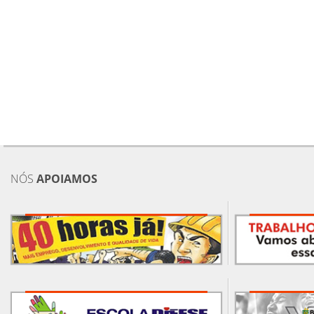
NÓS
APOIAMOS