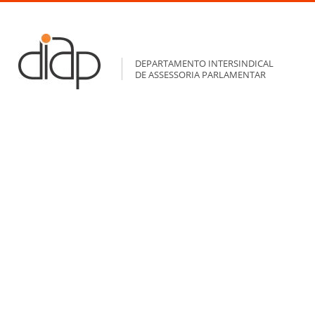
DEPARTAMENTO INTERSINDICAL
DE ASSESSORIA PARLAMENTAR