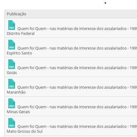
Publicação
Quem foi Quem - nas matérias de interesse dos assalariados - 199
Distrito Federal
Quem foi Quem - nas matérias de interesse dos assalariados - 199
Espírito Santo
Quem foi Quem - nas matérias de interesse dos assalariados - 199
Goiás
Quem foi Quem - nas matérias de interesse dos assalariados - 199
Maranhão
Quem foi Quem - nas matérias de interesse dos assalariados - 199
Minas Gerais
Quem foi Quem - nas matérias de interesse dos assalariados - 199
Mato Grosso do Sul