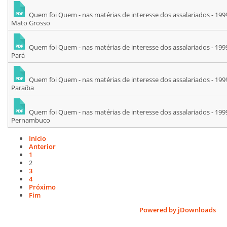
Quem foi Quem - nas matérias de interesse dos assalariados - 199
Mato Grosso
Quem foi Quem - nas matérias de interesse dos assalariados - 199
Pará
Quem foi Quem - nas matérias de interesse dos assalariados - 199
Paraíba
Quem foi Quem - nas matérias de interesse dos assalariados - 199
Pernambuco
Início
Anterior
1
2
3
4
Próximo
Fim
Powered by jDownloads