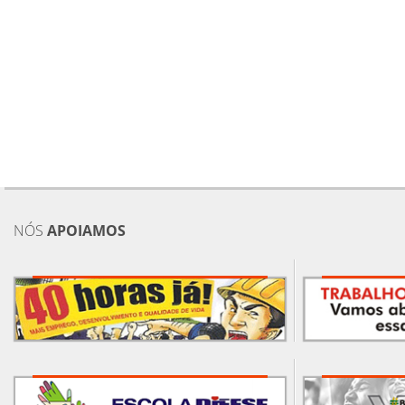
NÓS
APOIAMOS